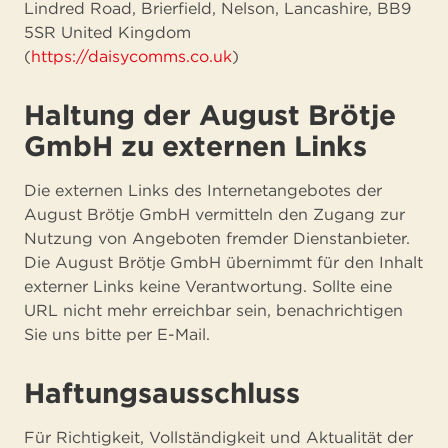
Lindred Road, Brierfield, Nelson, Lancashire, BB9
5SR United Kingdom
(
https://daisycomms.co.uk
)
Haltung der August Brötje
GmbH zu externen Links
Die externen Links des Internetangebotes der
August Brötje GmbH vermitteln den Zugang zur
Nutzung von Angeboten fremder Dienstanbieter.
Die August Brötje GmbH übernimmt für den Inhalt
externer Links keine Verantwortung. Sollte eine
URL nicht mehr erreichbar sein, benachrichtigen
Sie uns bitte per E-Mail.
Haftungsausschluss
Für Richtigkeit, Vollständigkeit und Aktualität der