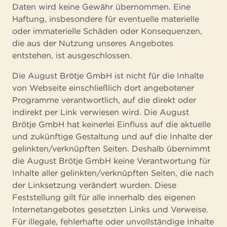
Daten wird keine Gewähr übernommen. Eine
Haftung, insbesondere für eventuelle materielle
oder immaterielle Schäden oder Konsequenzen,
die aus der Nutzung unseres Angebotes
entstehen, ist ausgeschlossen.
Die August Brötje GmbH ist nicht für die Inhalte
von Webseite einschließlich dort angebotener
Programme verantwortlich, auf die direkt oder
indirekt per Link verwiesen wird. Die August
Brötje GmbH hat keinerlei Einfluss auf die aktuelle
und zukünftige Gestaltung und auf die Inhalte der
gelinkten/verknüpften Seiten. Deshalb übernimmt
die August Brötje GmbH keine Verantwortung für
Inhalte aller gelinkten/verknüpften Seiten, die nach
der Linksetzung verändert wurden. Diese
Feststellung gilt für alle innerhalb des eigenen
Internetangebotes gesetzten Links und Verweise.
Für illegale, fehlerhafte oder unvollständige Inhalte