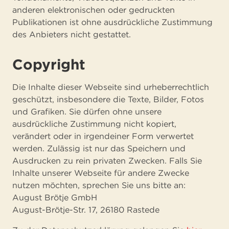
anderen elektronischen oder gedruckten
Publikationen ist ohne ausdrückliche Zustimmung
des Anbieters nicht gestattet.
Copyright
Die Inhalte dieser Webseite sind urheberrechtlich
geschützt, insbesondere die Texte, Bilder, Fotos
und Grafiken. Sie dürfen ohne unsere
ausdrückliche Zustimmung nicht kopiert,
verändert oder in irgendeiner Form verwertet
werden. Zulässig ist nur das Speichern und
Ausdrucken zu rein privaten Zwecken. Falls Sie
Inhalte unserer Webseite für andere Zwecke
nutzen möchten, sprechen Sie uns bitte an:
August Brötje GmbH
August-Brötje-Str. 17, 26180 Rastede