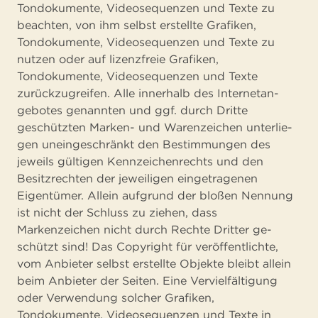
Tondokumente, Videosequenzen und Texte zu
beachten, von ihm selbst erstellte Gra­fiken,
Tondokumente, Videosequenzen und Texte zu
nutzen oder auf lizenzfreie Grafiken,
Tondokumente, Videosequenzen und Texte
zurückzugreifen. Alle innerhalb des Internetan­
gebotes genannten und ggf. durch Dritte
geschützten Marken- und Warenzeichen unterlie­
gen uneingeschränkt den Bestimmungen des
jeweils gültigen Kennzeichenrechts und den
Besitzrechten der jeweiligen eingetragenen
Eigentümer. Allein aufgrund der bloßen Nen­nung
ist nicht der Schluss zu ziehen, dass
Markenzeichen nicht durch Rechte Dritter ge­
schützt sind! Das Copyright für veröffentlichte,
vom Anbieter selbst erstellte Objekte bleibt allein
beim Anbieter der Seiten. Eine Vervielfältigung
oder Verwendung solcher Grafiken,
Tondokumente, Videosequenzen und Texte in