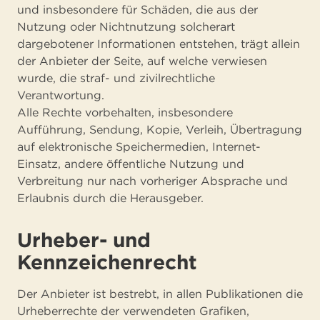
und insbesondere für Schäden, die aus der
Nutzung oder Nichtnutzung solcherart
dargebotener Informationen entstehen, trägt allein
der Anbieter der Seite, auf welche verwiesen
wurde, die straf- und zivilrechtliche
Verantwortung.
Alle Rechte vorbehalten, insbesondere
Aufführung, Sendung, Kopie, Verleih, Übertragung
auf elektronische Speichermedien, Internet-
Einsatz, andere öffentliche Nutzung und
Verbreitung nur nach vorheriger Absprache und
Erlaubnis durch die Herausgeber.
Urheber- und
Kennzeichenrecht
Der Anbieter ist bestrebt, in allen Publikationen die
Urheberrechte der verwendeten Grafi­ken,